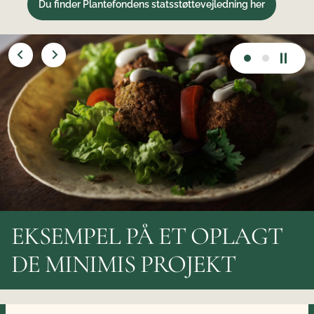
Du finder Plantefondens statsstøttevejledning her
EKSEMPEL PÅ ET OPLAGT
DE MINIMIS PROJEKT