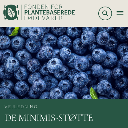
VEJLEDNING
DE MINIMIS-STØTTE