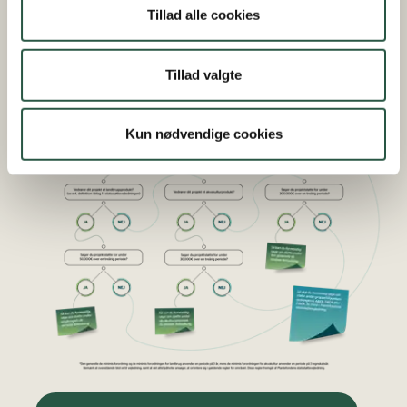
Tillad alle cookies
Tillad valgte
Kun nødvendige cookies