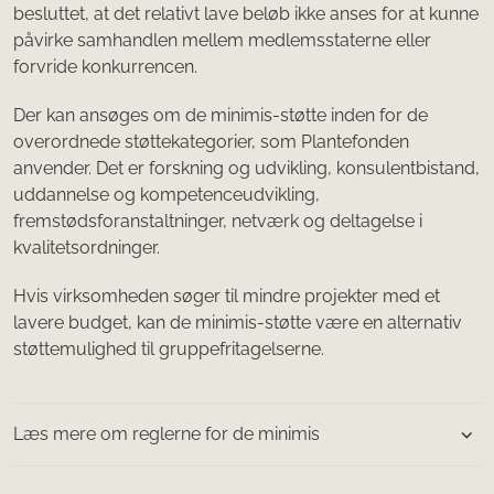
besluttet, at det relativt lave beløb ikke anses for at kunne
påvirke samhandlen mellem medlemsstaterne eller
forvride konkurrencen.
Der kan ansøges om de minimis-støtte inden for de
overordnede støttekategorier, som Plantefonden
anvender. Det er forskning og udvikling, konsulentbistand,
uddannelse og kompetenceudvikling,
fremstødsforanstaltninger, netværk og deltagelse i
kvalitetsordninger.
Hvis virksomheden søger til mindre projekter med et
lavere budget, kan de minimis-støtte være en alternativ
støttemulighed til gruppefritagelserne.
Læs mere om reglerne for de minimis