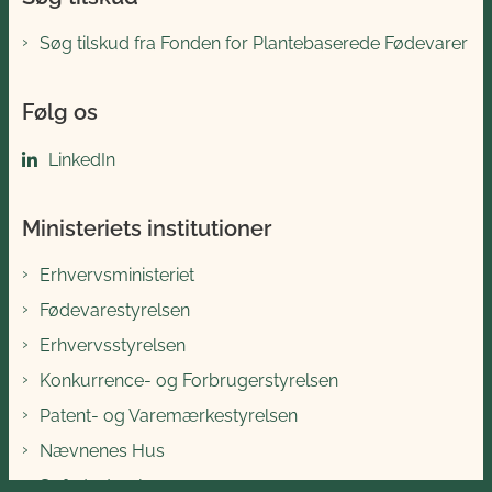
Søg tilskud fra Fonden for Plantebaserede Fødevarer
Følg os
LinkedIn
Ministeriets institutioner
Erhvervsministeriet
Fødevarestyrelsen
Erhvervsstyrelsen
Konkurrence- og Forbrugerstyrelsen
Patent- og Varemærkestyrelsen
Nævnenes Hus
Søfartsstyrelsen