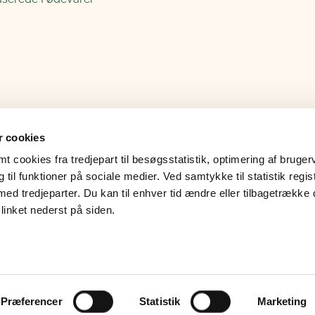
 cookies
 cookies fra tredjepart til besøgsstatistik, optimering af bruger
til funktioner på sociale medier. Ved samtykke til statistik regis
med tredjeparter. Du kan til enhver tid ændre eller tilbagetrække
linket nederst på siden.
Præferencer
Statistik
Marketing