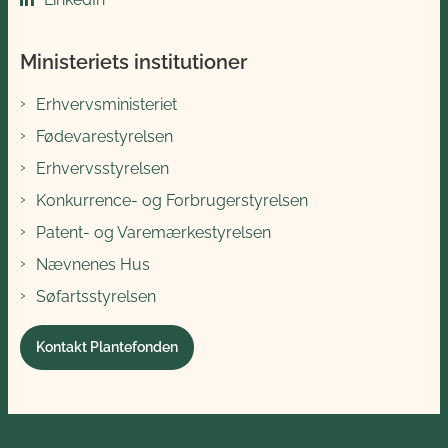
Ministeriets institutioner
Erhvervsministeriet
Fødevarestyrelsen
Erhvervsstyrelsen
Konkurrence- og Forbrugerstyrelsen
Patent- og Varemærkestyrelsen
Nævnenes Hus
Søfartsstyrelsen
Kontakt Plantefonden