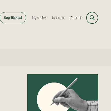
Søg tilskud
Nyheder
Kontakt
English