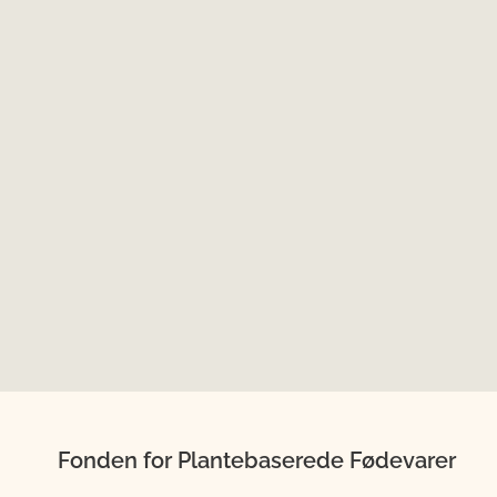
Fonden for Plantebaserede Fødevarer