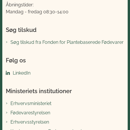
Åbningstider:
Mandag - fredag 08:30-14:00
Søg tilskud
Søg tilskud fra Fonden for Plantebaserede Fødevarer
Følg os
LinkedIn
Ministeriets institutioner
Erhvervsministeriet
Fødevarestyrelsen
Erhvervsstyrelsen