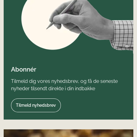
Abonnér
Tilmeld dig vores nyhedsbrev, og få de seneste
nyheder tilsendt direkte i din indbakke
Tilmeld nyhedsbrev