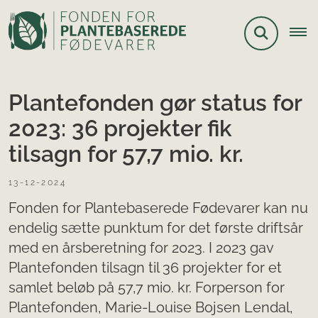
Plantefonden gør status for
2023: 36 projekter fik
tilsagn for 57,7 mio. kr.
13-12-2024
Fonden for Plantebaserede Fødevarer kan nu
endelig sætte punktum for det første driftsår
med en årsberetning for 2023. I 2023 gav
Plantefonden tilsagn til 36 projekter for et
samlet beløb på 57,7 mio. kr. Forperson for
Plantefonden, Marie-Louise Bojsen Lendal,