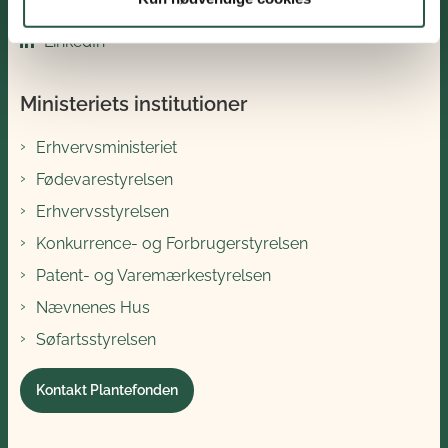
LinkedIn
Ministeriets institutioner
Erhvervsministeriet
Fødevarestyrelsen
Erhvervsstyrelsen
Konkurrence- og Forbrugerstyrelsen
Patent- og Varemærkestyrelsen
Nævnenes Hus
Søfartsstyrelsen
Kontakt Plantefonden